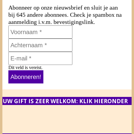
Abonneer op onze nieuwsbrief en sluit je aan
bij 645 andere abonnees. Check je spambox na
aanmelding i.v.m. bevestigingslink.
Dit veld is vereist.
UW GIFT IS ZEER WELKOM: KLIK HIERONDER