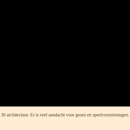
30 architectuur. Er is veel aandacht voor groen en speelvoorzieningen