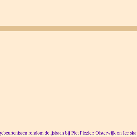
ebeurtenissen rondom de ijsbaan bij Piet Plezier: Oisterwijk on Ice ska