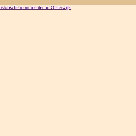
 historische monumenten in Oisterwijk