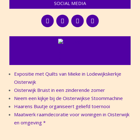
SOCIAL MEDIA
NIEUWS
Expositie met Quilts van Mieke in Lodewijkskerkje
Oisterwijk
Oisterwijk Bruist in een zinderende zomer
Neem een kijkje bij de Oisterwijkse Stoommachine
Haarens Buutje organiseert geliefd toernooi
Maatwerk raamdecoratie voor woningen in Oisterwijk
en omgeving *