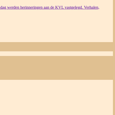
dag werden herinneringen aan de KVL vastgelegd. Verhalen,