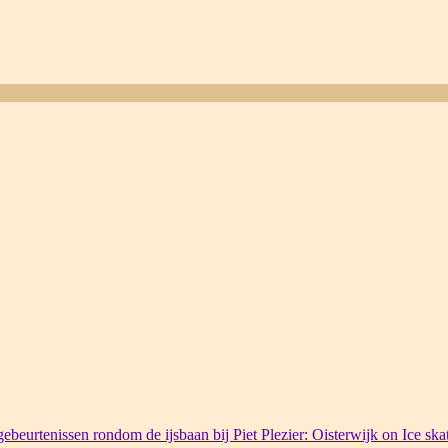
ebeurtenissen rondom de ijsbaan bij Piet Plezier: Oisterwijk on Ice ska