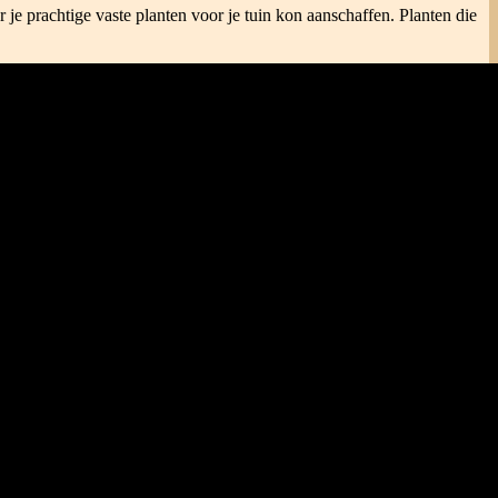
je prachtige vaste planten voor je tuin kon aanschaffen. Planten die