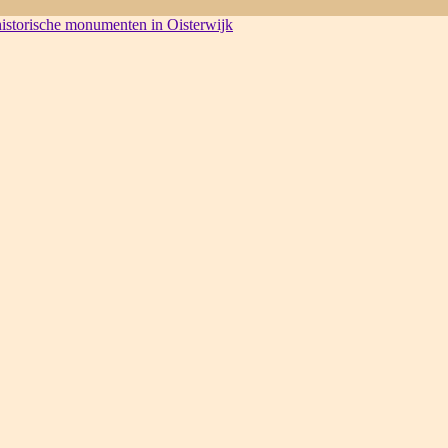
 historische monumenten in Oisterwijk