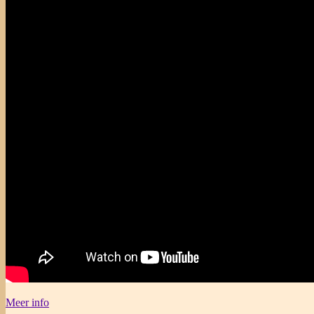
Meer info