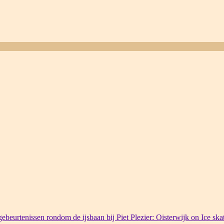
ebeurtenissen rondom de ijsbaan bij Piet Plezier: Oisterwijk on Ice ska