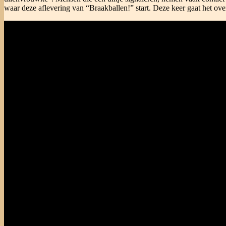
waar deze aflevering van “Braakballen!” start. Deze keer gaat het ove