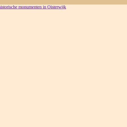
 historische monumenten in Oisterwijk